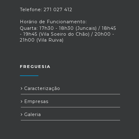
Telefone: 271 027 412
Horário de Funcionamento:
Quarta: 17h30 - 18h30 (Juncais) / 18h45
- 19h45 (Vila Soeiro do Chão) / 20h00 -
21h00 (Vila Ruiva)
FREGUESIA
Caracterização
Empresas
Galeria