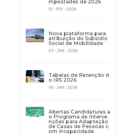
mpestades de 2026
10 - FEV - 2026
Nova plataforma para
atribuição do Subsídio
Social de Mobilidade
07 - JAN - 2026
Tabelas de Retenção d
o IRS 2026
06 - JAN - 2026
Abertas Candidaturas a
o Programa de Interve
nções para Adaptação
de Casas de Pessoas c
om Incapacidade