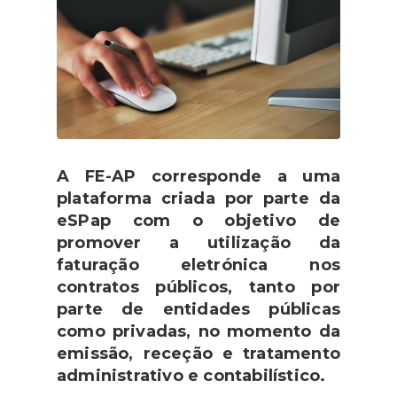
A FE-AP corresponde a uma
plataforma criada por parte da
eSPap com o objetivo de
promover a utilização da
faturação eletrónica nos
contratos públicos, tanto por
parte de entidades públicas
como privadas, no momento da
emissão, receção e tratamento
administrativo e contabilístico.