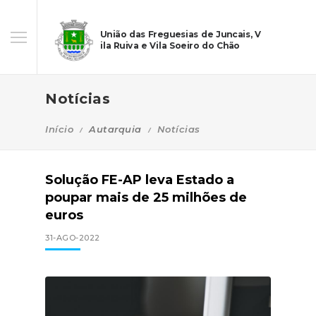
União das Freguesias de Juncais, V
ila Ruiva e Vila Soeiro do Chão
Notícias
Início
Autarquia
Notícias
Solução FE-AP leva Estado a
poupar mais de 25 milhões de
euros
31-AGO-2022