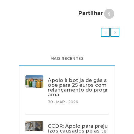
Partilhar
MAIS RECENTES
Apoio à botija de gás s
obe para 25 euros com
relançamento do progr
ama
30 - MAR - 2026
CCDR: Apoio para preju
ízos causados pelas te