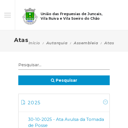
União das Freguesias de Juncais,
Vila Ruiva e Vila Soeiro do Chão
Atas
Início
Autarquia
Assembleia
Atas
Pesquisar
2025
30-10-2025 - Ata Avulsa da Tomada
de Posse