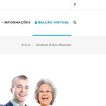
INFORMAÇÕES
BALCÃO VIRTUAL
Início
Acesso Área Pessoal