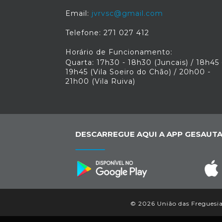
Email:
jvrvsc@gmail.com
Telefone: 271 027 412
Horário de Funcionamento:
Quarta: 17h30 - 18h30 (Juncais) / 18h45 
19h45 (Vila Soeiro do Chão) / 20h00 -
21h00 (Vila Ruiva)
DESCARREGUE AQUI A APP GESAUTA
© 2026 União das Freguesias