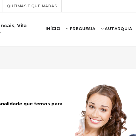
QUEIMAS E QUEIMADAS
ncais, Vila
INÍCIO
FREGUESIA
AUTARQUIA
o
ionalidade que temos para