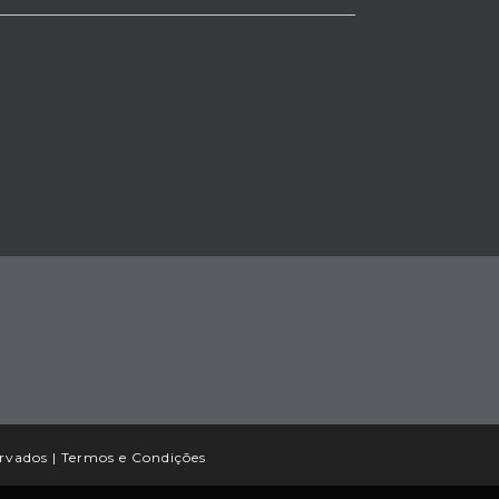
ervados |
Termos e Condições