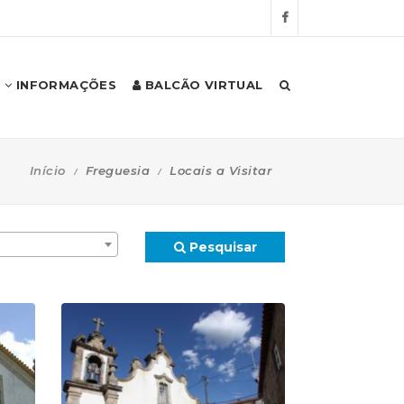
INFORMAÇÕES
BALCÃO VIRTUAL
Início
Freguesia
Locais a Visitar
Pesquisar