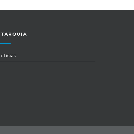
UTARQUIA
otícias