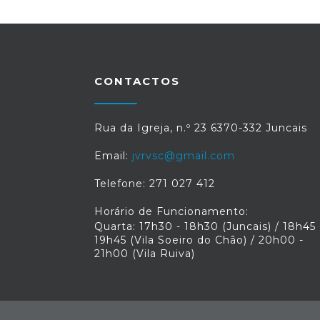
CONTACTOS
Rua da Igreja, n.º 23 6370-332 Juncais
Email:
jvrvsc@gmail.com
Telefone: 271 027 412
Horário de Funcionamento:
Quarta: 17h30 - 18h30 (Juncais) / 18h45 
19h45 (Vila Soeiro do Chão) / 20h00 -
21h00 (Vila Ruiva)