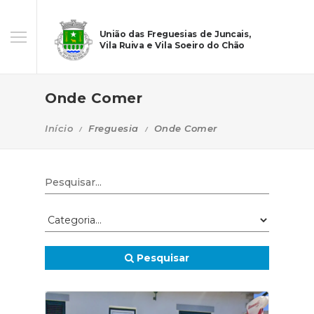
União das Freguesias de Juncais,
Vila Ruiva e Vila Soeiro do Chão
Onde Comer
Início
Freguesia
Onde Comer
Pesquisar