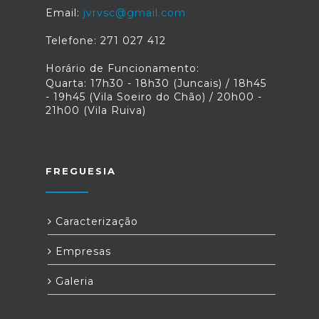
Email:
jvrvsc@gmail.com
Telefone: 271 027 412
Horário de Funcionamento:
Quarta: 17h30 - 18h30 (Juncais) / 18h45
- 19h45 (Vila Soeiro do Chão) / 20h00 -
21h00 (Vila Ruiva)
FREGUESIA
Caracterização
Empresas
Galeria