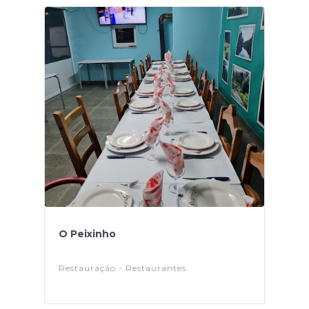
O Peixinho
Restauração - Restaurantes