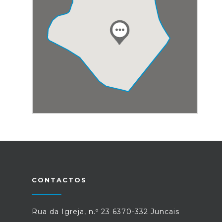
CONTACTOS
Rua da Igreja, n.º 23 6370-332 Juncais