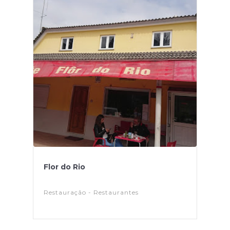
Flor do Rio
Restauração - Restaurantes