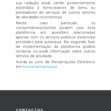
sua redação atual, sendo posteriormente
estendida a fornecedores de bens ou
prestadores de serviços de outros setores
de atividades económicas.
Neste caso particular, os
consumidores/utentes podem usar esta
plataforma em questões relacionadas
apenas com os serviços públicos essenciais
prestados pela autarquia. Na segunda fase
de implementação da plataforma poderá
reclamar ou pedir informação sobre outros
setores de atividade.
Aceda ao Livro de Reclamações Eletrónico
em
livroreclamacoes.pt
CONTACTOS