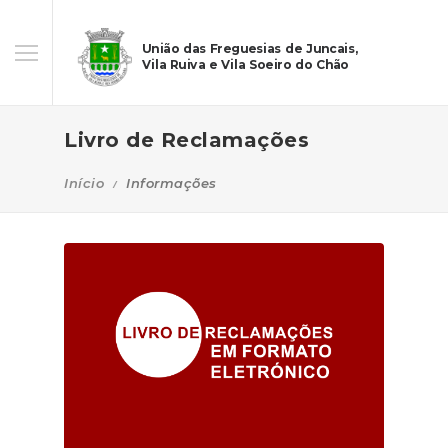
União das Freguesias de Juncais,
Vila Ruiva e Vila Soeiro do Chão
Livro de Reclamações
Início
Informações