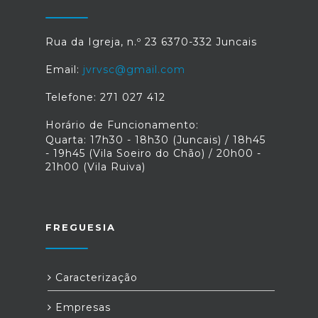
Rua da Igreja, n.º 23 6370-332 Juncais
Email:
jvrvsc@gmail.com
Telefone: 271 027 412
Horário de Funcionamento:
Quarta: 17h30 - 18h30 (Juncais) / 18h45
- 19h45 (Vila Soeiro do Chão) / 20h00 -
21h00 (Vila Ruiva)
FREGUESIA
Caracterização
Empresas