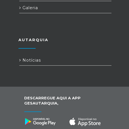
Galeria
AUTARQUIA
Notícias
DESCARREGUE AQUI A APP
GESAUTARQUIA,