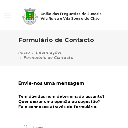
União das Freguesias de Juncais,
Vila Ruiva e Vila Soeiro do Chão
Formulário de Contacto
Início
Informações
Formulário de Contacto
Envie-nos uma mensagem
Tem dúvidas num determinado assunto?
Quer deixar uma opinião ou sugestão?
Fale connosco através do formulário.