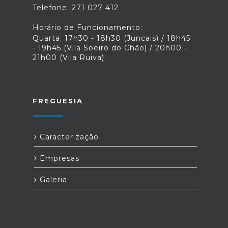
Telefone: 271 027 412
Horário de Funcionamento:
Quarta: 17h30 - 18h30 (Juncais) / 18h45
- 19h45 (Vila Soeiro do Chão) / 20h00 -
21h00 (Vila Ruiva)
FREGUESIA
Caracterização
Empresas
Galeria